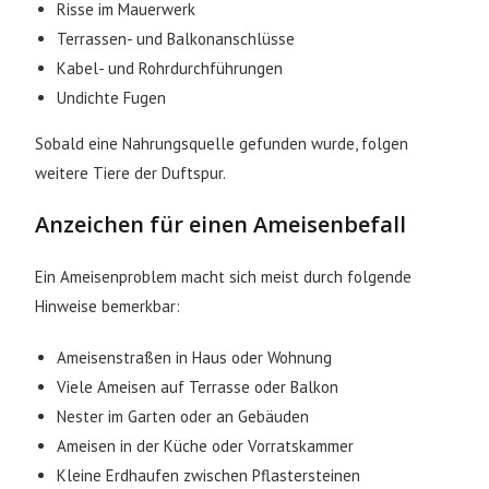
Risse im Mauerwerk
Terrassen- und Balkonanschlüsse
Kabel- und Rohrdurchführungen
Undichte Fugen
Sobald eine Nahrungsquelle gefunden wurde, folgen
weitere Tiere der Duftspur.
Anzeichen für einen Ameisenbefall
Ein Ameisenproblem macht sich meist durch folgende
Hinweise bemerkbar:
Ameisenstraßen in Haus oder Wohnung
Viele Ameisen auf Terrasse oder Balkon
Nester im Garten oder an Gebäuden
Ameisen in der Küche oder Vorratskammer
Kleine Erdhaufen zwischen Pflastersteinen