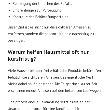
Beseitigung der Ursachen des Befalls
Empfehlungen zur Vorbeugung
Kontrolle des Bekämpfungserfolgs
Unser Ziel ist es, nicht nur die sichtbaren Ameisen zu
entfernen, sondern die gesamte Kolonie nachhaltig zu
beseitigen.
Warum helfen Hausmittel oft nur
kurzfristig?
Viele Hausmittel oder frei erhältliche Produkte bekämpfen
lediglich die sichtbaren Ameisen. Das eigentliche Nest
bleibt dabei häufig bestehen. Die Folge: Nach kurzer Zeit
erscheinen erneut Ameisen auf den bekannten Laufwegen.
Eine professionelle Bekämpfung setzt direkt an der
Ursache an und sorgt für eine langfristige Lösung.