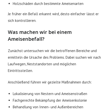
Holzschäden durch bestimmte Ameisenarten
Je früher ein Befall erkannt wird, desto einfacher lässt er
sich kontrollieren.
Was machen wir bei einem
Ameisenbefall?
Zunächst untersuchen wir die betroffenen Bereiche und
ermitteln die Ursache des Problems. Dabei suchen wir nach
Laufwegen, Neststandorten und möglichen
Eintrittsstellen.
Anschließend führen wir gezielte Maßnahmen durch:
Lokalisierung von Nestern und Ameisenstraßen
Fachgerechte Bekämpfung der Ameisenkolonie
Behandlung von Innen- und Außenbereichen