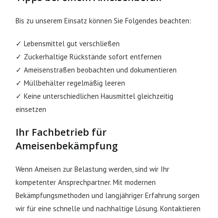
Bis zu unserem Einsatz können Sie Folgendes beachten:
✓ Lebensmittel gut verschließen
✓ Zuckerhaltige Rückstände sofort entfernen
✓ Ameisenstraßen beobachten und dokumentieren
✓ Müllbehälter regelmäßig leeren
✓ Keine unterschiedlichen Hausmittel gleichzeitig
einsetzen
Ihr Fachbetrieb für
Ameisenbekämpfung
Wenn Ameisen zur Belastung werden, sind wir Ihr
kompetenter Ansprechpartner. Mit modernen
Bekämpfungsmethoden und langjähriger Erfahrung sorgen
wir für eine schnelle und nachhaltige Lösung. Kontaktieren