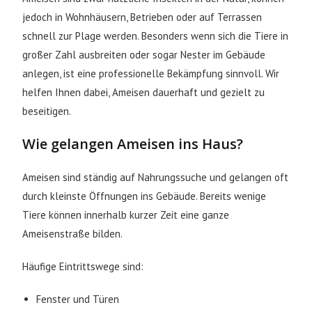
jedoch in Wohnhäusern, Betrieben oder auf Terrassen
schnell zur Plage werden. Besonders wenn sich die Tiere in
großer Zahl ausbreiten oder sogar Nester im Gebäude
anlegen, ist eine professionelle Bekämpfung sinnvoll. Wir
helfen Ihnen dabei, Ameisen dauerhaft und gezielt zu
beseitigen.
Wie gelangen Ameisen ins Haus?
Ameisen sind ständig auf Nahrungssuche und gelangen oft
durch kleinste Öffnungen ins Gebäude. Bereits wenige
Tiere können innerhalb kurzer Zeit eine ganze
Ameisenstraße bilden.
Häufige Eintrittswege sind:
Fenster und Türen