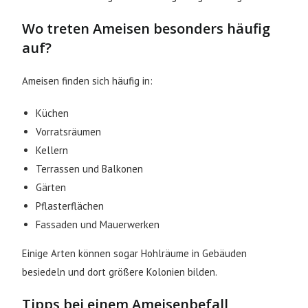
Wo treten Ameisen besonders häufig
auf?
Ameisen finden sich häufig in:
Küchen
Vorratsräumen
Kellern
Terrassen und Balkonen
Gärten
Pflasterflächen
Fassaden und Mauerwerken
Einige Arten können sogar Hohlräume in Gebäuden
besiedeln und dort größere Kolonien bilden.
Tipps bei einem Ameisenbefall