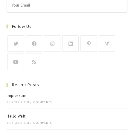
Follow Us
Recent Posts
Impressum
1. OKTOBER 2021
/
0 COMMENTS
Hallo Welt!
1. OKTOBER 2021
/
0 COMMENTS