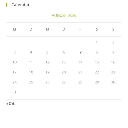
Calendar
AUGUST 2026
M
D
M
D
F
S
S
1
2
3
4
5
6
7
8
9
10
11
12
13
14
15
16
17
18
19
20
21
22
23
24
25
26
27
28
29
30
31
« Okt.